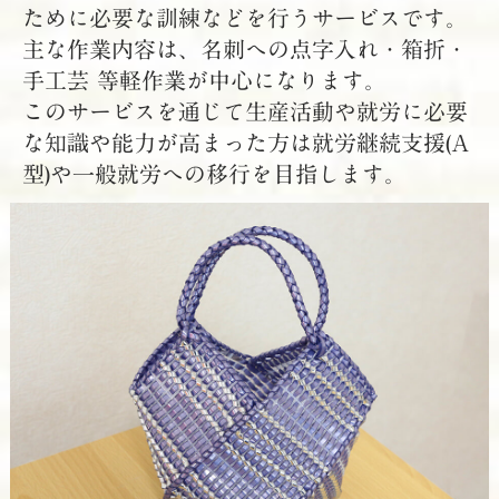
ために必要な訓練などを行うサービスです。
主な作業内容は、名刺への点字入れ・箱折・
手工芸 等軽作業が中心になります。
このサービスを通じて生産活動や就労に必要
な知識や能力が高まった方は就労継続支援(A
型)や一般就労への移行を目指します。