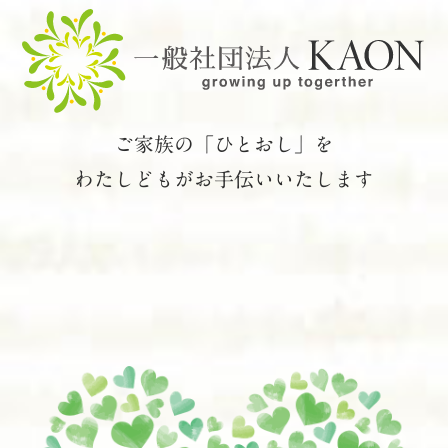
ご家族の「ひとおし」を
わたしどもがお手伝いいたします