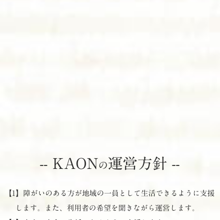
-- KAON
運営方針 --
の
【1】障がいのある方が地域の一員として生活できるように支援
します。また、利用者の希望を聞きながら運営します。