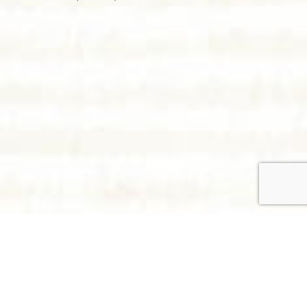
利用者大募集！