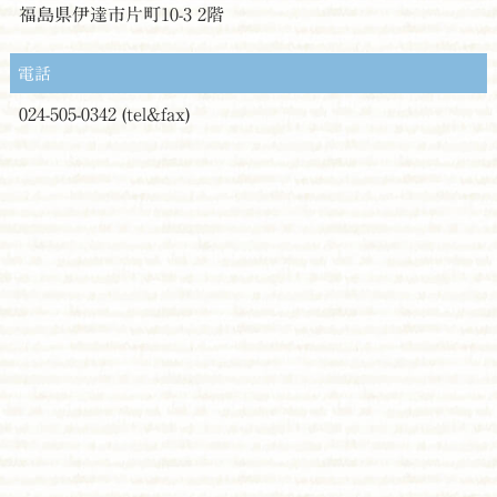
福島県伊達市片町10-3 2階
電話
024-505-0342 (tel&fax)