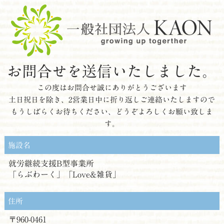
お問合せを送信いたしました。
この度はお問合せ誠にありがとうございます
土日祝日を除き、2営業日中に折り返しご連絡いたしますので
もうしばらくお待ちください、どうぞよろしくお願い致しま
す。
施設名
就労継続支援B型事業所
「らぶわーく」「Love&雑貨」
住所
〒960-0461